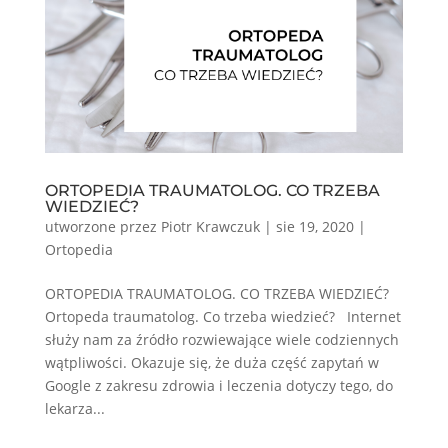
ORTOPEDIA TRAUMATOLOG. CO TRZEBA
WIEDZIEĆ?
utworzone przez
Piotr Krawczuk
|
sie 19, 2020
|
Ortopedia
ORTOPEDIA TRAUMATOLOG. CO TRZEBA WIEDZIEĆ?
Ortopeda traumatolog. Co trzeba wiedzieć? Internet
służy nam za źródło rozwiewające wiele codziennych
wątpliwości. Okazuje się, że duża część zapytań w
Google z zakresu zdrowia i leczenia dotyczy tego, do
lekarza...