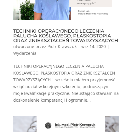
TECHNIKI OPERACYJNEGO LECZENIA
PALUCHA KOŚLAWEGO, PŁASKOSTOPIA
ORAZ ZNIEKSZTAŁCEŃ TOWARZYSZĄCYCH
utworzone przez
Piotr Krawczuk
|
wrz 14, 2020
|
Wydarzenia
TECHNIKI OPERACYJNEGO LECZENIA PALUCHA
KOŚLAWEGO, PŁASKOSTOPIA ORAZ ZNIEKSZTAŁCEŃ
TOWARZYSZĄCYCH 1 września miałem przyjemność
wziąć udział w kolejnym szkoleniu, podnoszącym
moje kwalifikacje praktyczne. Nieustająco stawiam na
doskonalenie kompetencji i ogromnie...