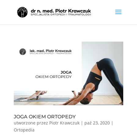
JOGA OKIEM ORTOPEDY
utworzone przez
Piotr Krawczuk
|
paź 23, 2020
|
Ortopedia