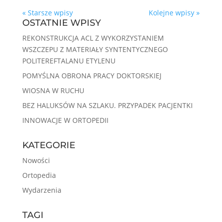
« Starsze wpisy
Kolejne wpisy »
OSTATNIE WPISY
REKONSTRUKCJA ACL Z WYKORZYSTANIEM
WSZCZEPU Z MATERIAŁY SYNTENTYCZNEGO
POLITEREFTALANU ETYLENU
POMYŚLNA OBRONA PRACY DOKTORSKIEJ
WIOSNA W RUCHU
BEZ HALUKSÓW NA SZLAKU. PRZYPADEK PACJENTKI
INNOWACJE W ORTOPEDII
KATEGORIE
Nowości
Ortopedia
Wydarzenia
TAGI