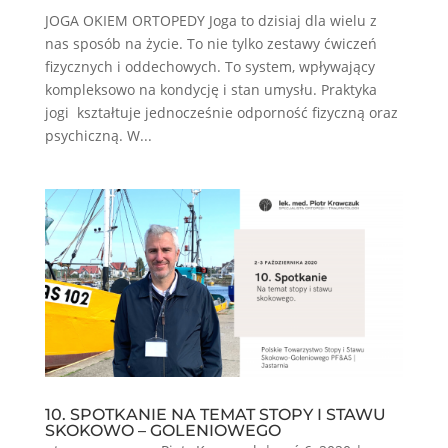
JOGA OKIEM ORTOPEDY Joga to dzisiaj dla wielu z
nas sposób na życie. To nie tylko zestawy ćwiczeń
fizycznych i oddechowych. To system, wpływający
kompleksowo na kondycję i stan umysłu. Praktyka
jogi kształtuje jednocześnie odporność fizyczną oraz
psychiczną. W...
10. SPOTKANIE NA TEMAT STOPY I STAWU
SKOKOWO – GOLENIOWEGO