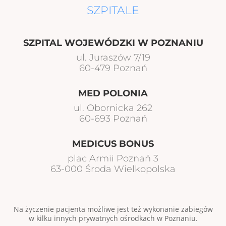
SZPITALE
SZPITAL WOJEWÓDZKI W POZNANIU
ul. Juraszów 7/19
60-479 Poznań
MED POLONIA
ul. Obornicka 262
60-693 Poznań
MEDICUS BONUS
plac Armii Poznań 3
63-000 Środa Wielkopolska
Na życzenie pacjenta możliwe jest też wykonanie zabiegów
w kilku innych prywatnych ośrodkach w Poznaniu.