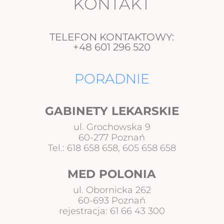
KONTAKT
TELEFON KONTAKTOWY:
+48 601 296 520
PORADNIE
GABINETY LEKARSKIE
ul. Grochowska 9
60-277 Poznań
Tel.: 618 658 658, 605 658 658
MED POLONIA
ul. Obornicka 262
60-693 Poznań
rejestracja: 61 66 43 300