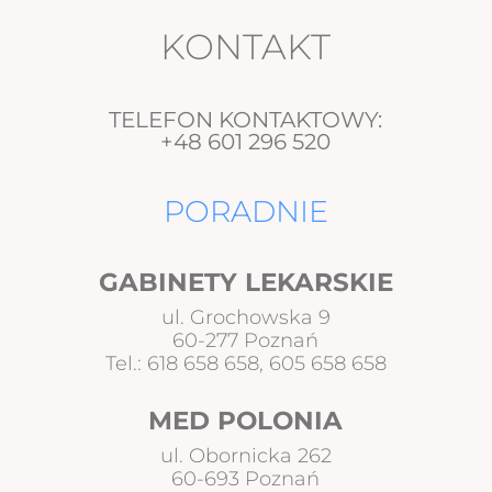
KONTAKT
TELEFON KONTAKTOWY:
+48 601 296 520
PORADNIE
GABINETY LEKARSKIE
ul. Grochowska 9
60-277 Poznań
Tel.: 618 658 658, 605 658 658
MED POLONIA
ul. Obornicka 262
60-693 Poznań