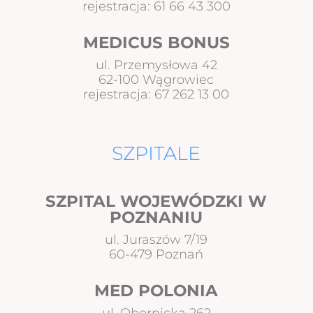
rejestracja: 61 66 43 300
MEDICUS BONUS
ul. Przemysłowa 42
62-100 Wągrowiec
rejestracja: 67 262 13 00
SZPITALE
SZPITAL WOJEWÓDZKI W
POZNANIU
ul. Juraszów 7/19
60-479 Poznań
MED POLONIA